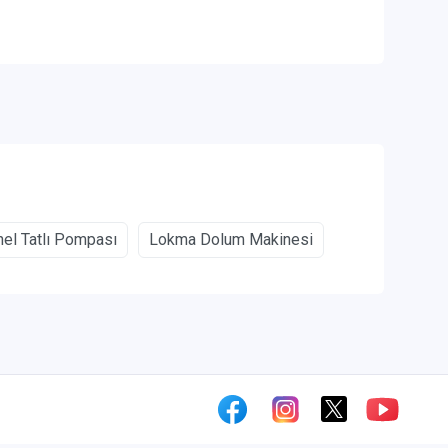
el Tatlı Pompası
Lokma Dolum Makinesi