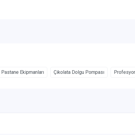
Pastane Ekipmanları
Çikolata Dolgu Pompası
Profesyon