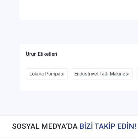
Ürün Etiketleri
Lokma Pompası
Endüstriyel Tatlı Makinesi
SOSYAL MEDYA’DA
BİZİ TAKİP EDİN!