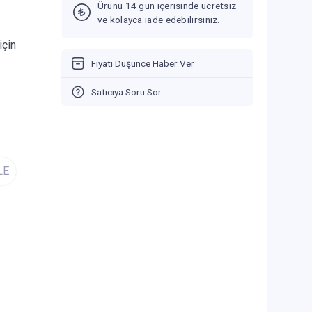
Ürünü 14 gün içerisinde ücretsiz
ve kolayca iade edebilirsiniz.
için
Fiyatı Düşünce Haber Ver
Satıcıya Soru Sor
LE