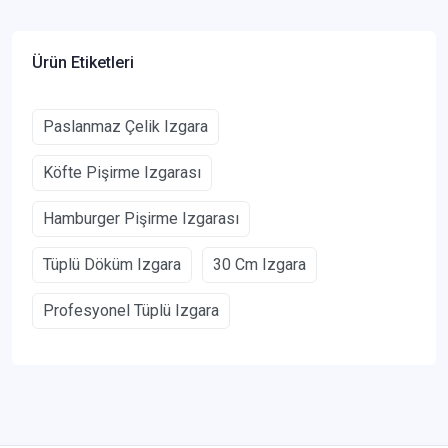
Ürün Etiketleri
Paslanmaz Çelik Izgara
Köfte Pişirme Izgarası
Hamburger Pişirme Izgarası
Tüplü Döküm Izgara
30 Cm Izgara
Profesyonel Tüplü Izgara