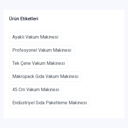
Ürün Etiketleri
Ayaklı Vakum Makinesi
Profesyonel Vakum Makinesi
Tek Çene Vakum Makinesi
Makropack Gıda Vakum Makinesi
45 Cm Vakum Makinesi
Endüstriyel Gıda Paketleme Makinesi