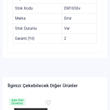
Stok Kodu
EM1656v
Marka
Emir
Stok Durumu
Var
Garanti (Yıl)
2
İlginizi Çekebilecek Diğer Ürünler
Aynı Gün
Ücretsiz