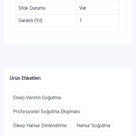
Stok Durumu
Var
Garanti (Yıl)
1
Ürün Etiketleri
Enerji Verimli Soğutma
Profesyonel Soğutma Ekipmanı
Dikey Hamur Dinlendirme
Hamur Soğutma