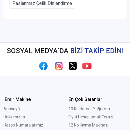
Paslanmaz Çelik Dinlendirme
SOSYAL MEDYA’DA
BİZİ TAKİP EDİN!
Emir Makine
En Çok Satanlar
Anasayfa
10 Kg Hamur Yoğurma
Hakkımızda
Fiyat Hesaplamalı Terazi
Hesap Numaralarımız
12 No Kıyma Makinası