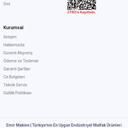
Sos
Kurumsal
İletişim
Hakkımızda
Güvenli Alışveriş
Ödeme ve Teslimat
Garanti Şartları
Ce Belgeleri
Teknik Servis
Gizlilik Politikası
Emir Makine | Türkiye'nin En Uygun Endüstriyel Mutfak Ürünleri