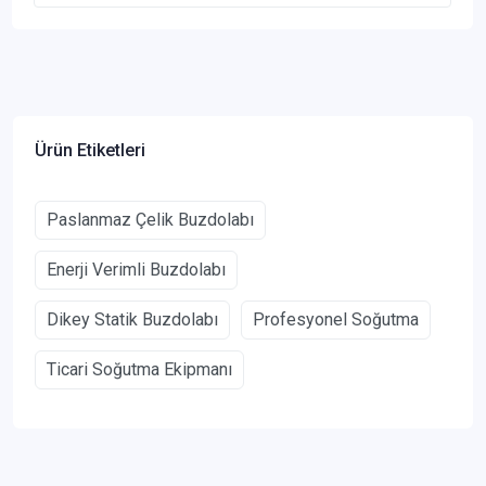
Ürün Etiketleri
Paslanmaz Çelik Buzdolabı
Enerji Verimli Buzdolabı
Dikey Statik Buzdolabı
Profesyonel Soğutma
Ticari Soğutma Ekipmanı