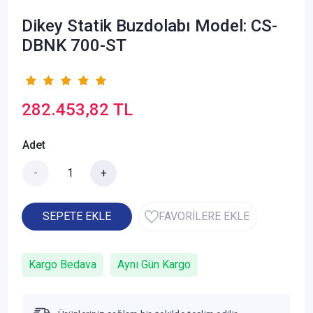
Dikey Statik Buzdolabı Model: CS-
DBNK 700-ST
282.453,82 TL
Adet
-
+
SEPETE EKLE
FAVORİLERE EKLE
Kargo Bedava
Aynı Gün Kargo