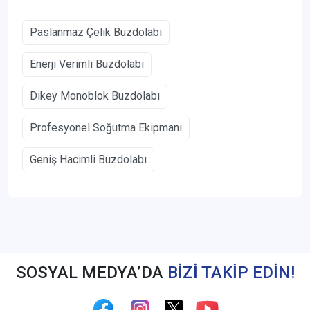
Paslanmaz Çelik Buzdolabı
Enerji Verimli Buzdolabı
Dikey Monoblok Buzdolabı
Profesyonel Soğutma Ekipmanı
Geniş Hacimli Buzdolabı
SOSYAL MEDYA’DA
BİZİ TAKİP EDİN!