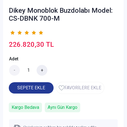
Dikey Monoblok Buzdolabı Model:
CS-DBNK 700-M
226.820,30 TL
Adet
-
+
SEPETE EKLE
FAVORİLERE EKLE
Kargo Bedava
Aynı Gün Kargo