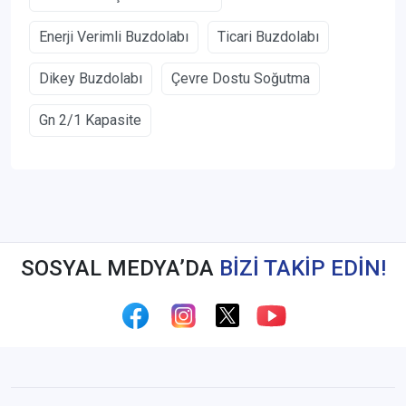
Enerji Verimli Buzdolabı
Ticari Buzdolabı
Dikey Buzdolabı
Çevre Dostu Soğutma
Gn 2/1 Kapasite
SOSYAL MEDYA’DA
BİZİ TAKİP EDİN!