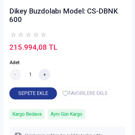
Dikey Buzdolabı Model: CS-DBNK
600
215.994,08 TL
Adet
-
+
SEPETE EKLE
FAVORİLERE EKLE
Kargo Bedava
Aynı Gün Kargo