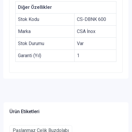
Diğer Özellikler
Stok Kodu
CS-DBNK 600
Marka
CSA İnox
Stok Durumu
Var
Garanti (Yıl)
1
Ürün Etiketleri
Paslanmaz Çelik Buzdolabı