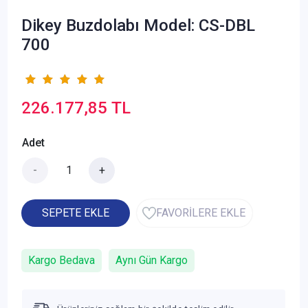
Dikey Buzdolabı Model: CS-DBL
700
226.177,85 TL
Adet
-
+
SEPETE EKLE
FAVORİLERE EKLE
Kargo Bedava
Aynı Gün Kargo