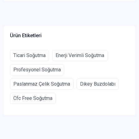
Ürün Etiketleri
Ticari Soğutma
Enerji Verimli Soğutma
Profesyonel Soğutma
Paslanmaz Çelik Soğutma
Dikey Buzdolabı
Cfc Free Soğutma