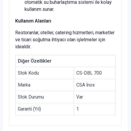
otomatik su buharlaştırma sistemi ile kolay
kullanım sunar.
Kullanım Alanları
Restoranlar, oteller, catering hizmetleri, marketler
ve ticari soğutma ihtiyacı olan işletmeler için
idealdir.
Diğer Özellikler
Stok Kodu
CS-DBL 700
Marka
CSA İnox
Stok Durumu
Var
Garanti (Yıl)
1