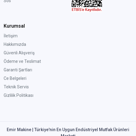
Sos
Kurumsal
İletişim
Hakkımızda
Güvenli Alışveriş
Ödeme ve Teslimat
Garanti Şartları
Ce Belgeleri
Teknik Servis
Gizlilik Politikası
Emir Makine | Türkiye'nin En Uygun Endüstriyel Mutfak Ürünleri
Marketi