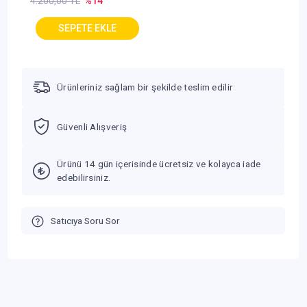
4.200,00 TL
%14
Ürünleriniz sağlam bir şekilde teslim edilir
Güvenli Alışveriş
Ürünü 14 gün içerisinde ücretsiz ve kolayca iade
edebilirsiniz.
Satıcıya Soru Sor