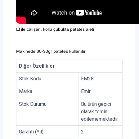
El ile çalışan, kollu çubukta patates aleti
Makinede 80-90gr patetes kullanılır.
Diğer Özellikler
Stok Kodu
EM28
Marka
Emir
Stok Durumu
Bu ürün geçici
olarak temin
edilememektedir.
Garanti (Yıl)
2