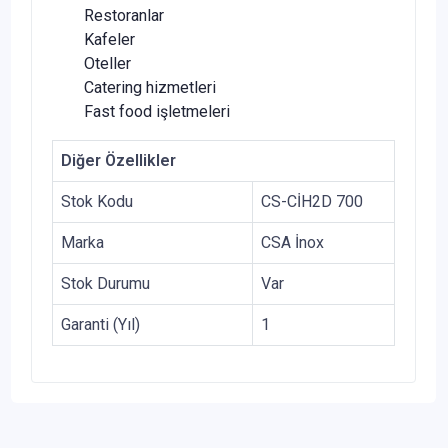
Restoranlar
Kafeler
Oteller
Catering hizmetleri
Fast food işletmeleri
Diğer Özellikler
Stok Kodu
CS-CİH2D 700
Marka
CSA İnox
Stok Durumu
Var
Garanti (Yıl)
1