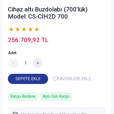
Cihaz altı Buzdolabı (700'lük)
Model: CS-CİH2D 700
256.709,92 TL
Adet
-
+
SEPETE EKLE
FAVORİLERE EKLE
Kargo Bedava
Aynı Gün Kargo