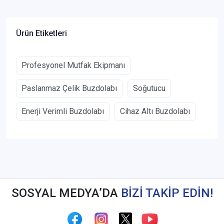
Ürün Etiketleri
Profesyonel Mutfak Ekipmanı
Paslanmaz Çelik Buzdolabı
Soğutucu
Enerji Verimli Buzdolabı
Cihaz Altı Buzdolabı
SOSYAL MEDYA’DA
BİZİ TAKİP EDİN!