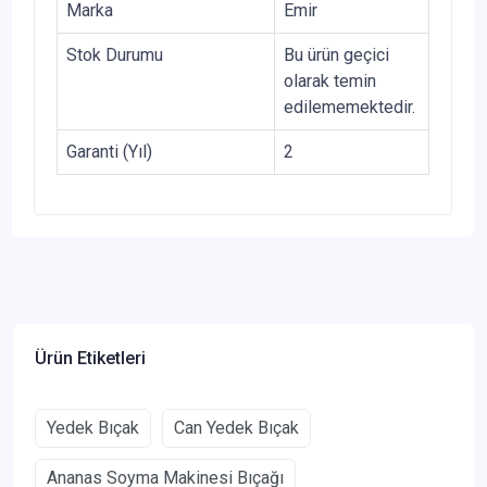
Marka
Emir
Stok Durumu
Bu ürün geçici
olarak temin
edilememektedir.
Garanti (Yıl)
2
Ürün Etiketleri
Yedek Bıçak
Can Yedek Bıçak
Ananas Soyma Makinesi Bıçağı