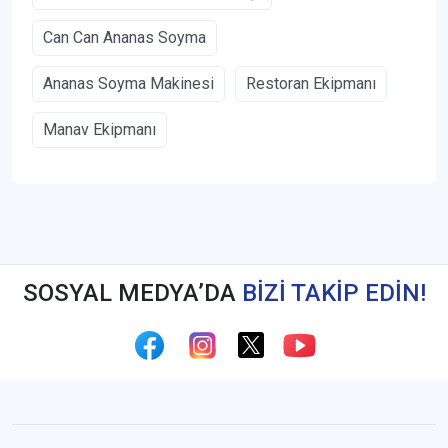
Can Can Ananas Soyma
Ananas Soyma Makinesi
Restoran Ekipmanı
Manav Ekipmanı
SOSYAL MEDYA’DA
BİZİ TAKİP EDİN!