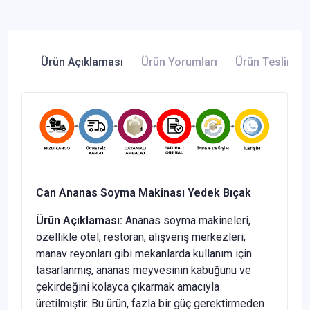
Ürün Açıklaması
Ürün Yorumları
Ürün Teslimatı 
Can Ananas Soyma Makinası Yedek Bıçak
Ürün Açıklaması:
Ananas soyma makineleri,
özellikle otel, restoran, alışveriş merkezleri,
manav reyonları gibi mekanlarda kullanım için
tasarlanmış, ananas meyvesinin kabuğunu ve
çekirdeğini kolayca çıkarmak amacıyla
üretilmiştir. Bu ürün, fazla bir güç gerektirmeden