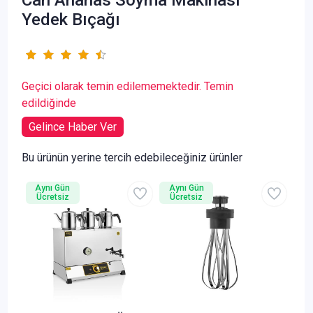
Yedek Bıçağı
Geçici olarak temin edilememektedir. Temin
edildiğinde
Gelince Haber Ver
Bu ürünün yerine tercih edebileceğiniz ürünler
Aynı Gün
Aynı Gün
Ücretsiz
Ücretsiz