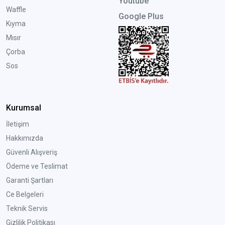
Youtube
Waffle
Google Plus
Kıyma
Mısır
Çorba
Sos
Kurumsal
İletişim
Hakkımızda
Güvenli Alışveriş
Ödeme ve Teslimat
Garanti Şartları
Ce Belgeleri
Teknik Servis
Gizlilik Politikası