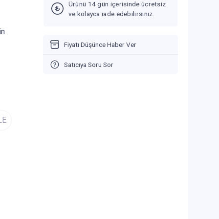
Ürünü 14 gün içerisinde ücretsiz
ve kolayca iade edebilirsiniz.
in
Fiyatı Düşünce Haber Ver
Satıcıya Soru Sor
LE