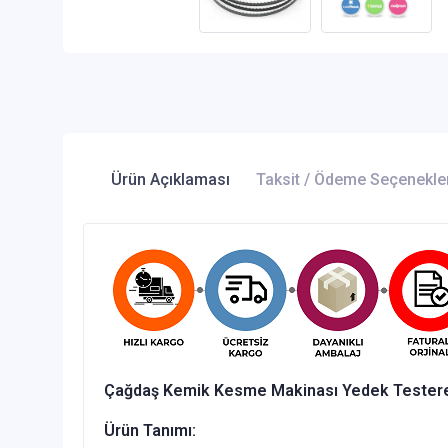
Ürün Açıklaması
Taksit / Ödeme Seçenekle
Çağdaş Kemik Kesme Makinası Yedek Testere 
Ürün Tanımı: