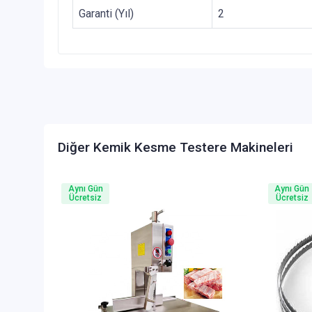
Garanti (Yıl)
2
Diğer Kemik Kesme Testere Makineleri
Aynı Gün
Aynı Gün
Ücretsiz
Ücretsiz