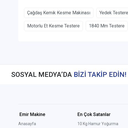
Çağdaş Kemik Kesme Makinası
Yedek Testere
Motorlu Et Kesme Testere
1840 Mm Testere
SOSYAL MEDYA’DA
BİZİ TAKİP EDİN!
Emir Makine
En Çok Satanlar
Anasayfa
10 Kg Hamur Yoğurma