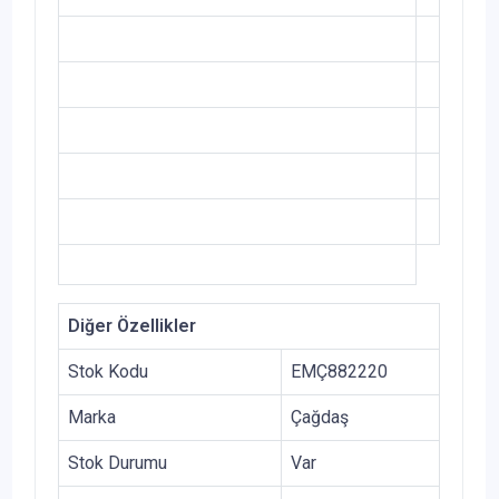
Diğer Özellikler
Stok Kodu
EMÇ882220
Marka
Çağdaş
Stok Durumu
Var