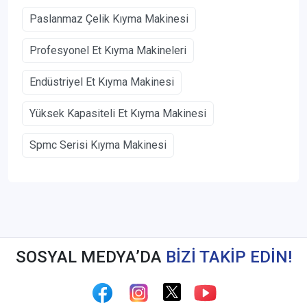
Paslanmaz Çelik Kıyma Makinesi
Profesyonel Et Kıyma Makineleri
Endüstriyel Et Kıyma Makinesi
Yüksek Kapasiteli Et Kıyma Makinesi
Spmc Serisi Kıyma Makinesi
SOSYAL MEDYA’DA
BİZİ TAKİP EDİN!