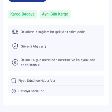
Kargo Bedava
Aynı Gün Kargo
Ürünleriniz sağlam bir şekilde teslim edilir
Güvenli Alışveriş
Ürünü 14 gün içerisinde ücretsiz ve kolayca iade
edebilirsiniz.
Fiyatı Düşünce Haber Ver
Satıcıya Soru Sor