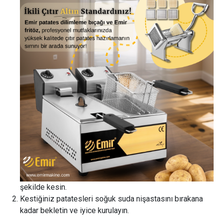
şekilde kesin.
Kestiğiniz patatesleri soğuk suda nişastasını bırakana
kadar bekletin ve iyice kurulayın.