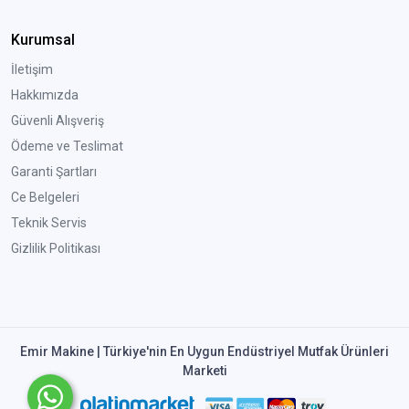
Kurumsal
İletişim
Hakkımızda
Güvenli Alışveriş
Ödeme ve Teslimat
Garanti Şartları
Ce Belgeleri
Teknik Servis
Gizlilik Politikası
Emir Makine | Türkiye'nin En Uygun Endüstriyel Mutfak Ürünleri
Marketi