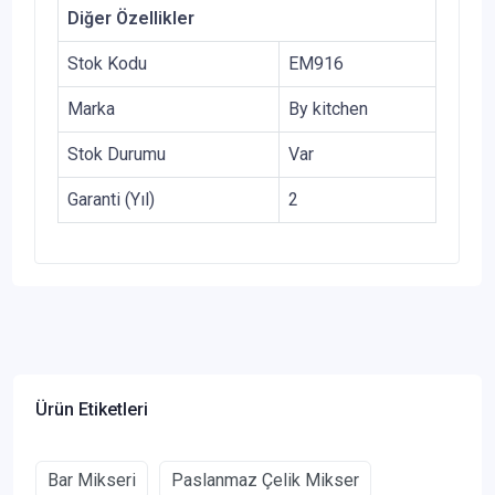
Diğer Özellikler
Stok Kodu
EM916
Marka
By kitchen
Stok Durumu
Var
Garanti (Yıl)
2
Ürün Etiketleri
Bar Mikseri
Paslanmaz Çelik Mikser