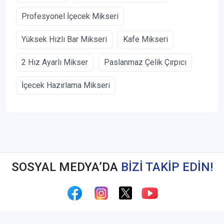
Profesyonel İçecek Mikseri
Yüksek Hızlı Bar Mikseri
Kafe Mikseri
2 Hız Ayarlı Mikser
Paslanmaz Çelik Çırpıcı
İçecek Hazırlama Mikseri
SOSYAL MEDYA’DA
BİZİ TAKİP EDİN!