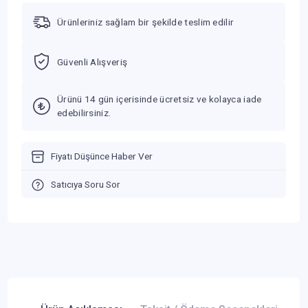
Ürünleriniz sağlam bir şekilde teslim edilir
Güvenli Alışveriş
Ürünü 14 gün içerisinde ücretsiz ve kolayca iade
edebilirsiniz.
Fiyatı Düşünce Haber Ver
Satıcıya Soru Sor