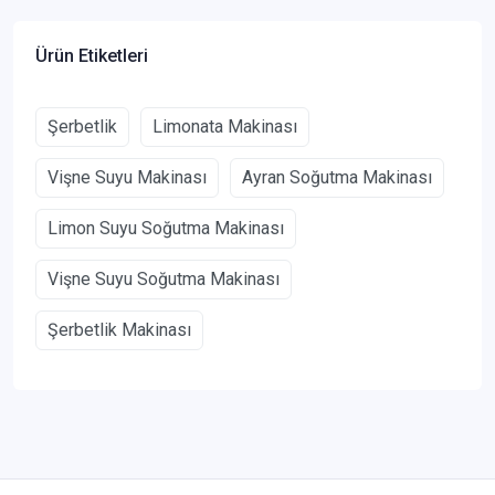
Ürün Etiketleri
Şerbetlik
Limonata Makinası
Vişne Suyu Makinası
Ayran Soğutma Makinası
Limon Suyu Soğutma Makinası
Vişne Suyu Soğutma Makinası
Şerbetlik Makinası