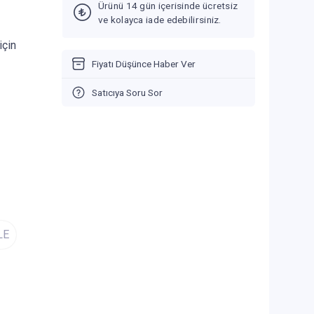
Ürünü 14 gün içerisinde ücretsiz
ve kolayca iade edebilirsiniz.
için
Fiyatı Düşünce Haber Ver
Satıcıya Soru Sor
LE