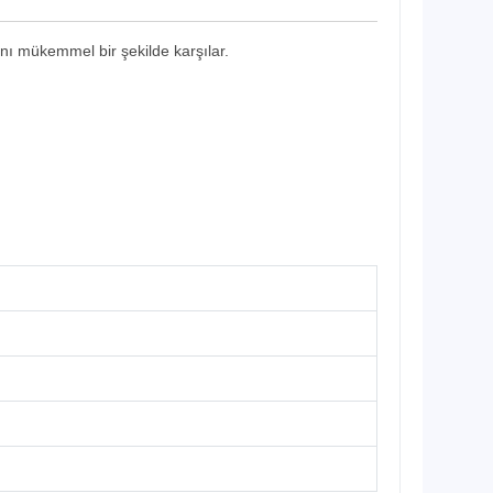
arını mükemmel bir şekilde karşılar.