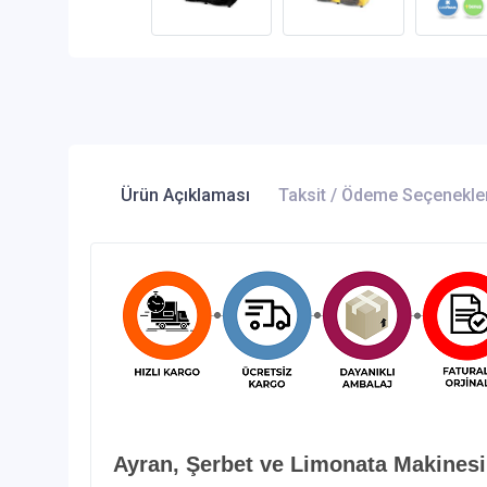
Ürün Açıklaması
Taksit / Ödeme Seçenekle
Ayran, Şerbet ve Limonata Makinesi 