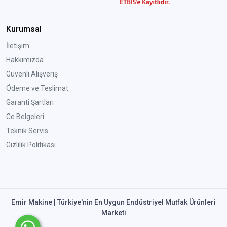
Kurumsal
İletişim
Hakkımızda
Güvenli Alışveriş
Ödeme ve Teslimat
Garanti Şartları
Ce Belgeleri
Teknik Servis
Gizlilik Politikası
Emir Makine | Türkiye'nin En Uygun Endüstriyel Mutfak Ürünleri
Marketi