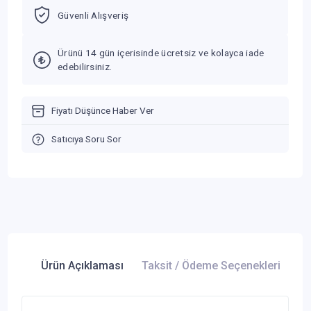
Güvenli Alışveriş
Ürünü 14 gün içerisinde ücretsiz ve kolayca iade
edebilirsiniz.
Fiyatı Düşünce Haber Ver
Satıcıya Soru Sor
Ürün Açıklaması
Taksit / Ödeme Seçenekleri
Ür