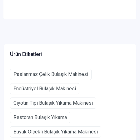
Ürün Etiketleri
Paslanmaz Çelik Bulaşık Makinesi
Endüstriyel Bulaşık Makinesi
Giyotin Tipi Bulaşık Yıkama Makinesi
Restoran Bulaşık Yıkama
Büyük Ölçekli Bulaşık Yıkama Makinesi