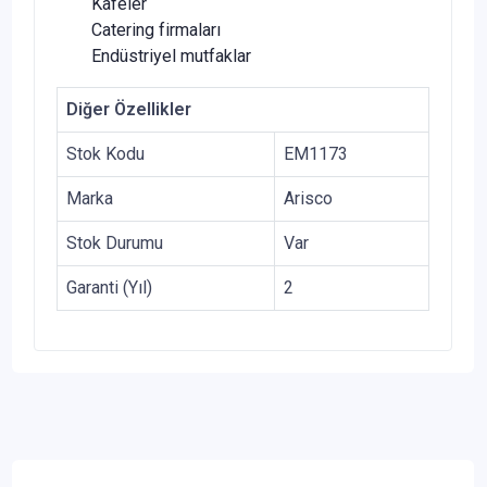
Kafeler
Catering firmaları
Endüstriyel mutfaklar
Diğer Özellikler
Stok Kodu
EM1173
Marka
Arisco
Stok Durumu
Var
Garanti (Yıl)
2