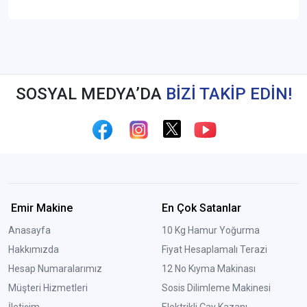
SOSYAL MEDYA’DA
BİZİ TAKİP EDİN!
Emir Makine
En Çok Satanlar
Anasayfa
10 Kg Hamur Yoğurma
Hakkımızda
Fiyat Hesaplamalı Terazi
Hesap Numaralarımız
12 No Kıyma Makinası
Müşteri Hizmetleri
Sosis Dilimleme Makinesi