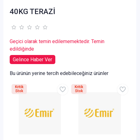
40KG TERAZİ
Geçici olarak temin edilememektedir. Temin
edildiğinde
Gelince Haber Ver
Bu ürünün yerine tercih edebileceğiniz ürünler
Kritik
Kritik
Stok
Stok